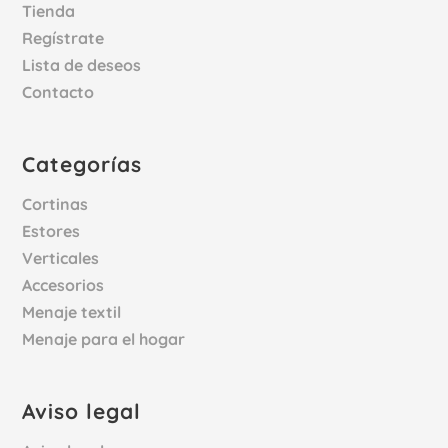
Tienda
Regístrate
Lista de deseos
Contacto
Categorías
Cortinas
Estores
Verticales
Accesorios
Menaje textil
Menaje para el hogar
Aviso legal