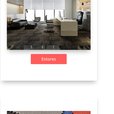
Estores