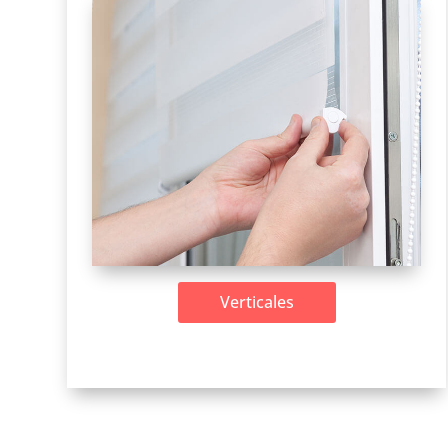
Verticales