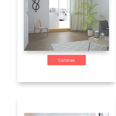
Cortinas