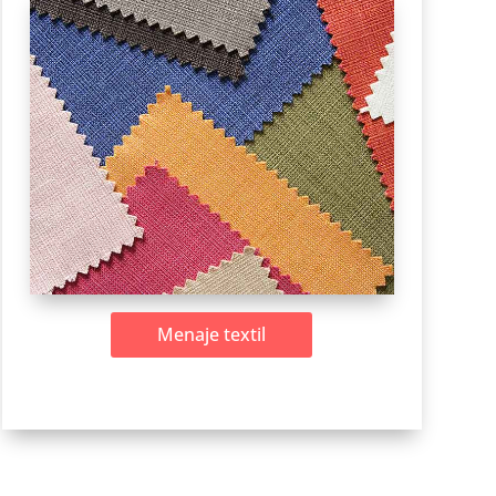
Menaje textil