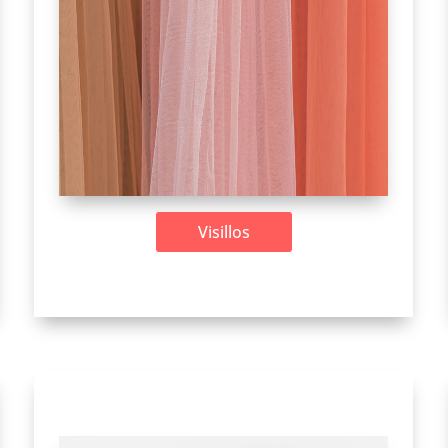
Visillos