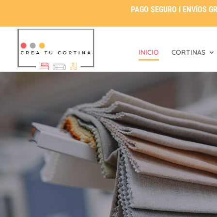
PAGO SEGURO I ENVÍOS GR
INICIO
CORTINAS