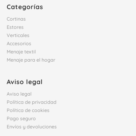
Categorías
Cortinas
Estores
Verticales
Accesorios
Menaje textil
Menaje para el hogar
Aviso legal
Aviso legal
Política de privacidad
Política de cookies
Pago seguro
Envíos y devoluciones