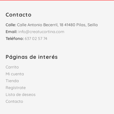
Contacto
Calle:
Calle Antonio Becerril, 18 41480 Pilas, Seilla
Email:
info@creatucortina.com
Teléfono:
637 02 57 74
Páginas de interés
Carrito
Mi cuenta
Tienda
Regístrate
Lista de deseos
Contacto