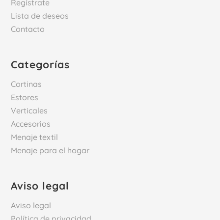
Regístrate
Lista de deseos
Contacto
Categorías
Cortinas
Estores
Verticales
Accesorios
Menaje textil
Menaje para el hogar
Aviso legal
Aviso legal
Política de privacidad